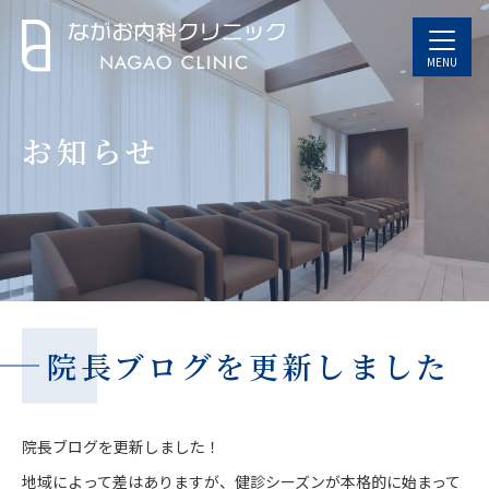
MENU
お知らせ
院長ブログを更新しました
院長ブログを更新しました！
地域によって差はありますが、健診シーズンが本格的に始まって