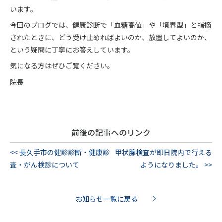
います。
今回のブログでは、健康診断で「血糖高値」や「境界型」と指摘
されたときに、どう受け止めればよいのか、放置してよいのか、
という疑問に丁寧にお答えしています。
気になる方はぜひご覧ください。
院長
前後の記事へのリンク
<< 長久手市の健診診断・健康診
甲状腺検査が即日院内で行える
査・がん検診について
ようになりました。 >>
お知らせ一覧に戻る