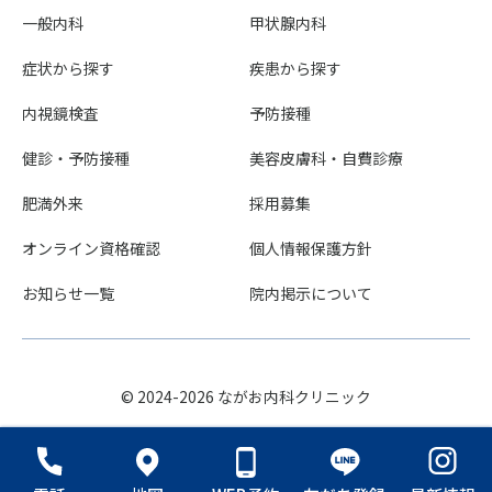
一般内科
甲状腺内科
症状から探す
疾患から探す
内視鏡検査
予防接種
健診・予防接種
美容皮膚科・自費診療
肥満外来
採用募集
オンライン資格確認
個人情報保護方針
お知らせ一覧
院内掲示について
© 2024-2026 ながお内科クリニック