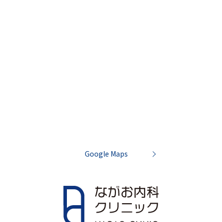
Google Maps