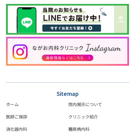
Sitemap
ホーム
院内掲示について
医師ご挨拶
クリニック紹介
消化器内科
糖尿病内科