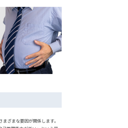
さまざまな要因が関係します。