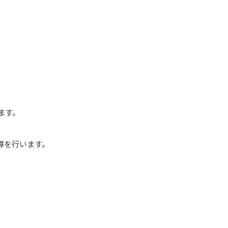
ます。
導を行います。