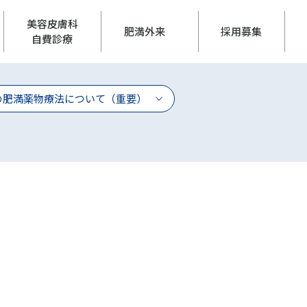
美容皮膚科
肥満外来
採用募集
自費診療
の肥満薬物療法について（重要）