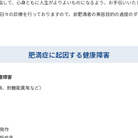
指して、心身ともに人生がよりよいものになるよう、お手伝いいた
日々の診療を行っておりますので、非肥満者の美容目的の過度のダ
肥満症に起因する健康障害
康障害
病、耐糖能異常など）
発作
肝疾患