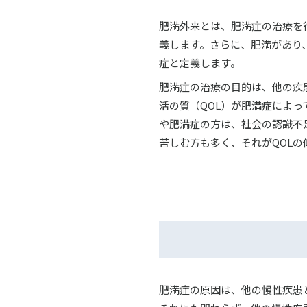
肥満外来とは、肥満症の治療を行
義します。さらに、肥満があり
症と定義します。
肥満症の治療の目的は、他の疾
活の質（QOL）が肥満症によ
や肥満症の方は、社会の認識不
苦しむ方も多く、それがQOLの
肥満症の原因は、他の慢性疾患