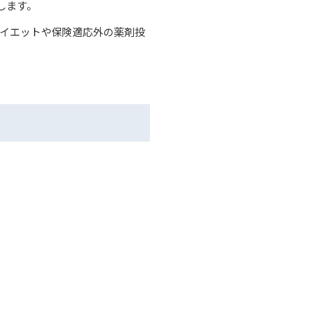
します。
イエットや保険適応外の薬剤投