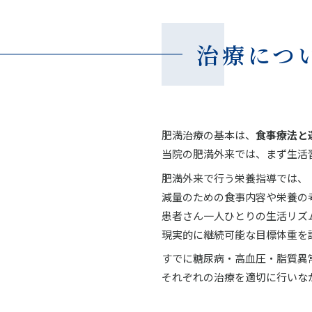
治療につ
肥満治療の基本は、
食事療法と
当院の肥満外来では、まず生活
肥満外来で行う栄養指導では、
減量のための食事内容や栄養の
患者さん一人ひとりの生活リズ
現実的に継続可能な目標体重を
すでに糖尿病・高血圧・脂質異
それぞれの治療を適切に行いな