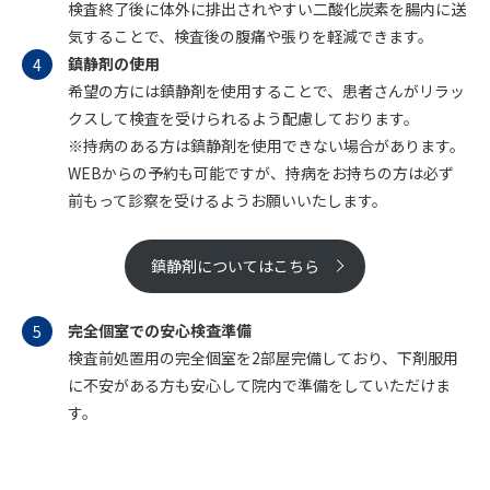
検査終了後に体外に排出されやすい二酸化炭素を腸内に送
気することで、検査後の腹痛や張りを軽減できます。
鎮静剤の使用
希望の方には鎮静剤を使用することで、患者さんがリラッ
クスして検査を受けられるよう配慮しております。
※持病のある方は鎮静剤を使用できない場合があります。
WEBからの予約も可能ですが、持病をお持ちの方は必ず
前もって診察を受けるようお願いいたします。
鎮静剤についてはこちら
完全個室での安心検査準備
検査前処置用の完全個室を2部屋完備しており、下剤服用
に不安がある方も安心して院内で準備をしていただけま
す。