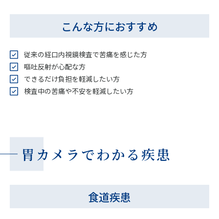
こんな方におすすめ
従来の経口内視鏡検査で苦痛を感じた方
嘔吐反射が心配な方
できるだけ負担を軽減したい方
検査中の苦痛や不安を軽減したい方
胃カメラでわかる疾患
食道疾患