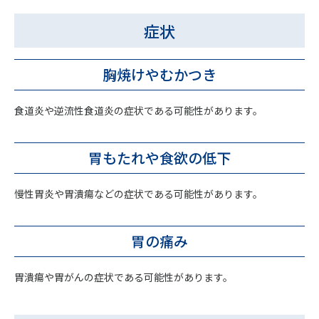
症状
胸焼けやむかつき
食道炎や逆流性食道炎の症状である可能性があります。
胃もたれや食欲の低下
慢性胃炎や胃潰瘍などの症状である可能性があります。
胃の痛み
胃潰瘍や胃がんの症状である可能性があります。