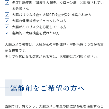
炎症性腸疾患（潰瘍性大腸炎、クローン病）と診断されてい
る患者さん
大腸バリウム検査や大腸CT検査を受け推奨された方
大腸の健康状態をチェックしたい方
大腸がんのリスクを心配している方
定期的に大腸検査を受けたい方
大腸カメラ検査は、大腸がんの早期発見・早期治療につながる重
要な検査です。
少しでも気になる症状がある方は、お気軽にご相談ください。
鎮静剤をご希望の方へ
当院では、胃カメラ、大腸カメラ検査の際に鎮静剤を使用するこ