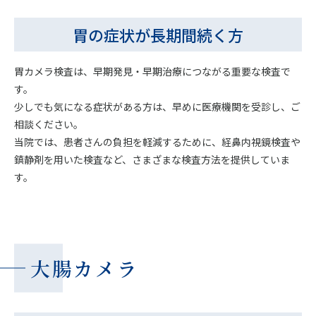
胃の症状が長期間続く方
胃カメラ検査は、早期発見・早期治療につながる重要な検査で
す。
少しでも気になる症状がある方は、早めに医療機関を受診し、ご
相談ください。
当院では、患者さんの負担を軽減するために、経鼻内視鏡検査や
鎮静剤を用いた検査など、さまざまな検査方法を提供していま
す。
大腸カメラ