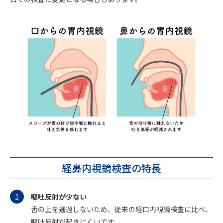
経鼻内視鏡検査の特長
嘔吐反射が少ない
舌の上を通過しないため、従来の経口内視鏡検査に比べ、
嘔吐反射が起きにくいです。