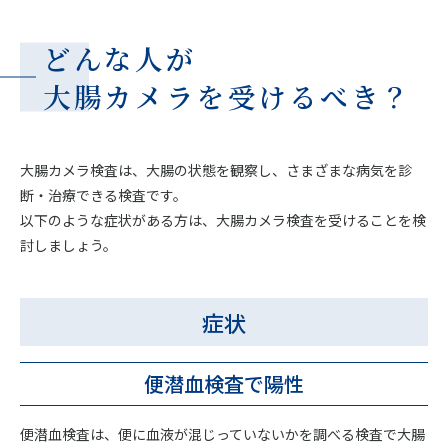
どんな人が
大腸カメラを受けるべき？
大腸カメラ検査は、大腸の状態を観察し、さまざまな病気を診
断・治療できる検査です。
以下のような症状がある方は、大腸カメラ検査を受けることを検
討しましょう。
症状
便潜血検査で陽性
便潜血検査は、便に血液が混じっていないかを調べる検査で大腸