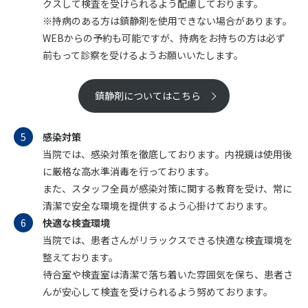
クスして検査を受けられるよう配慮しております。
※持病のある方は鎮静剤を使用できない場合があります。
WEBからの予約も可能ですが、持病をお持ちの方は必ず
前もって診察を受けるようお願いいたします。
鎮静剤についてはこちら
感染対策
当院では、感染対策を徹底しております。内視鏡は使用後
に厳格な高水準消毒を行っております。
また、スタッフ全員が感染対策に関する教育を受け、常に
清潔で安全な環境を提供するよう心掛けております。
快適な検査環境
当院では、患者さんがリラックスできる快適な検査環境を
整えております。
待合室や検査室は清潔で落ち着いた雰囲気を保ち、患者さ
んが安心して検査を受けられるよう努めております。