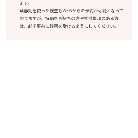
ます。
鎮静剤を使った検査もWEBからの予約が可能となって
おりますが、持病をお持ちの方や相談事項のある方
は、必ず事前に診察を受けるようにしてください。