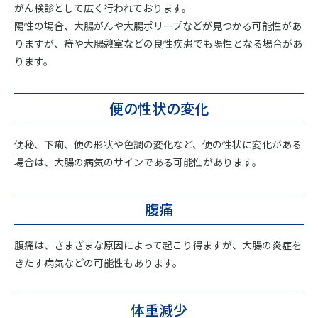
がん検診として広く行われております。
陽性の場合、大腸がんや大腸ポリープなどが見つかる可能性があ
りますが、痔や大腸憩室などの良性疾患でも陽性となる場合があ
ります。
便の性状の変化
便秘、下痢、便の形状や色調の変化など、便の性状に変化がある
場合は、大腸の病気のサインである可能性があります。
腹痛
腹痛は、さまざまな原因によって起こり得ますが、大腸の炎症を
きたす病気などの可能性もあります。
体重減少