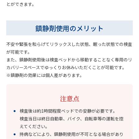
とができます。
鎮静剤使用のメリット
不安や緊張を和らげてリラックスした状態、眠った状態での検査
が可能です。
また、鎮静剤使用後は検査ベッドから移動することなく専用のリ
カバリースペースでゆっくりお休みいただくことが可能です。
※鎮静剤の効果には個人差があります。
注意点
検査後は約1時間程度ベッドでの安静が必要です。
検査当日は終日自動車、バイク、自転車等の運転を控
えてください。
持病などにより、鎮静剤使用が不可となる場合があり