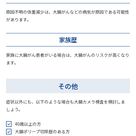
原因不明の体重減少は、大腸がんなどの病気が原因である可能性
があります。
家族歴
家族に大腸がん患者がいる場合は、大腸がんのリスクが高くなり
ます。
その他
症状以外にも、以下のような場合も大腸カメラ検査を検討しま
しょう。
40歳以上の方
大腸ポリープ切除歴のある方