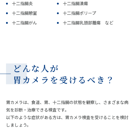
十二指腸炎
十二指腸潰瘍
十二指腸憩室
十二指腸ポリープ
十二指腸がん
十二指腸乳頭部腫瘍 など
どんな人が
胃カメラを受けるべき？
胃カメラは、食道、胃、十二指腸の状態を観察し、さまざまな病
気を診断・治療できる検査です。
以下のような症状がある方は、胃カメラ検査を受けることを検討
しましょう。