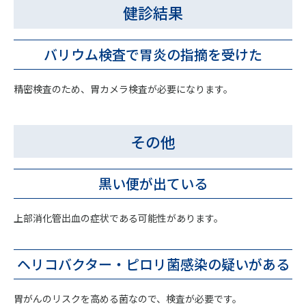
健診結果
バリウム検査で胃炎の指摘を受けた
精密検査のため、胃カメラ検査が必要になります。
その他
黒い便が出ている
上部消化管出血の症状である可能性があります。
ヘリコバクター・ピロリ菌感染の
疑いがある
胃がんのリスクを高める菌なので、検査が必要です。