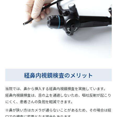
経鼻内視鏡検査のメリット
当院では、鼻から挿入する経鼻内視鏡検査を実施しています。
経鼻内視鏡検査は、舌の上を通過しないため、嘔吐反射が起こり
にくく、患者さんの負担を軽減できます。
※鼻が狭い方はカメラが通らないことがあるため、その場合は経
口での検査に変更となる場合もあります。