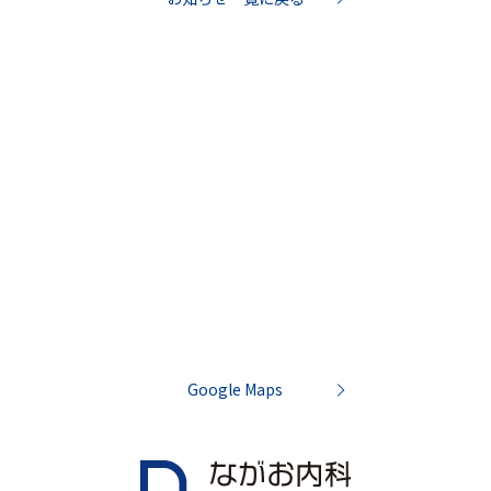
Google Maps