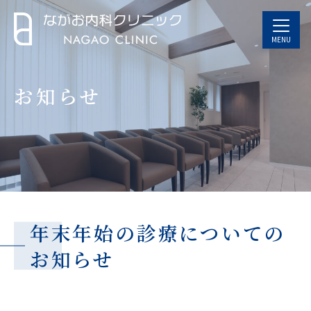
MENU
お知らせ
年末年始の診療についての
お知らせ