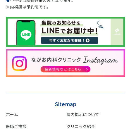
★
…午後は院長外来のみとなります。
※内視鏡は予約制です。
Sitemap
ホーム
院内掲示について
医師ご挨拶
クリニック紹介