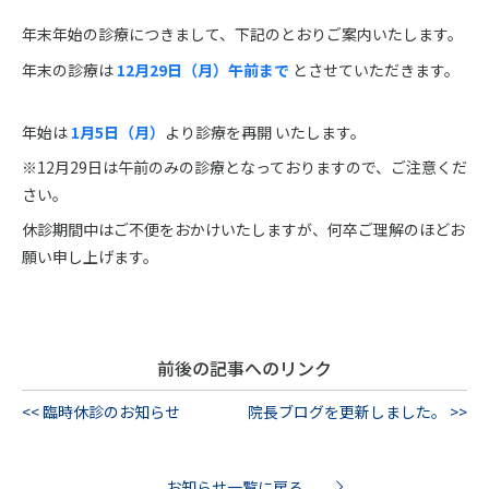
年末年始の診療につきまして、下記のとおりご案内いたします。
年末の診療は
12月29日（月）午前まで
とさせていただきます。
年始は
1月5日（月）
より診療を再開
いたします。
※12月29日は午前のみの診療となっておりますので、ご注意くだ
さい。
休診期間中はご不便をおかけいたしますが、何卒ご理解のほどお
願い申し上げます。
前後の記事へのリンク
<< 臨時休診のお知らせ
院長ブログを更新しました。 >>
お知らせ一覧に戻る