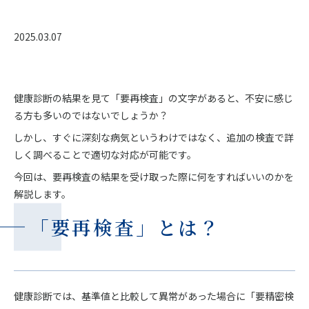
2025.03.07
健康診断の結果を見て「要再検査」の文字があると、不安に感じ
る方も多いのではないでしょうか？
しかし、すぐに深刻な病気というわけではなく、追加の検査で詳
しく調べることで適切な対応が可能です。
今回は、要再検査の結果を受け取った際に何をすればいいのかを
解説します。
「要再検査」とは？
健康診断では、基準値と比較して異常があった場合に「要精密検