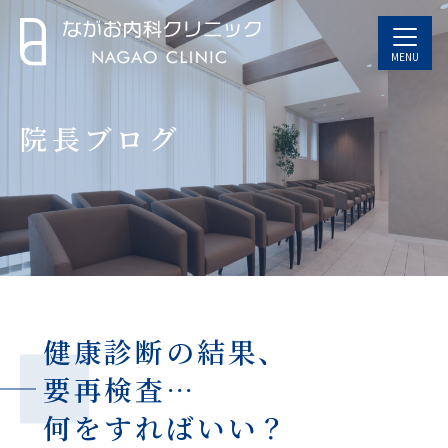
MENU
院長ブログ
健康診断の結果、
要再検査…
何をすればいい？