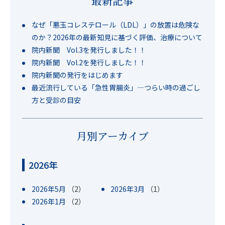
最新記事
なぜ「悪玉コレステロール（LDL）」の放置は危険な
のか？2026年の最新知見に基づく評価、治療について
院内新聞 Vol.3を発行しました！！
院内新聞 Vol.2を発行しました！！
院内新聞の発行をはじめます
最近流行している「急性胃腸炎」―つらい時の過ごし
方と受診の目安
月別アーカイブ
2026年
2026年5月
（2）
2026年3月
（1）
2026年1月
（2）