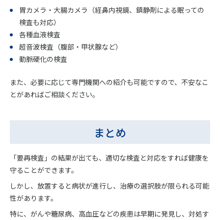
胃カメラ・大腸カメラ（経鼻内視鏡、鎮静剤による眠っての
検査も対応）
各種血液検査
超音波検査（腹部・甲状腺など）
動脈硬化の検査
また、必要に応じて専門機関への紹介も可能ですので、不安なこ
とがあればご相談ください。
まとめ
「要再検査」の結果が出ても、適切な検査と対応をすれば健康を
守ることができます。
しかし、放置すると病状が進行し、治療の選択肢が限られる可能
性があります。
特に、がんや糖尿病、高血圧などの疾患は早期に発見し、対処す