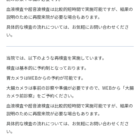
血液検査や超音波検査は比較的短時間で実施可能ですが、結果の
説明のために再度来院が必要な場合もあります。
具体的な検査の流れについては、お気軽にお問い合わせくださ
い。
当院では、以下のような再検査を実施しています。
検査は基本的に予約制となっております。
胃カメラはWEBからの予約が可能です。
大腸カメラは事前の診察や準備が必要ですので、WEBから「大腸
カメラ前診察」をご予約ください。
血液検査や超音波検査は比較的短時間で実施可能ですが、結果の
説明のために再度来院が必要な場合もあります。
具体的な検査の流れについては、お気軽にお問い合わせくださ
い。