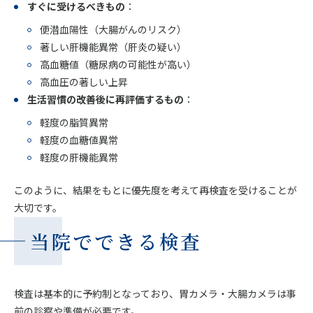
すぐに受けるべきもの
：
便潜血陽性（大腸がんのリスク）
著しい肝機能異常（肝炎の疑い）
高血糖値（糖尿病の可能性が高い）
高血圧の著しい上昇
生活習慣の改善後に再評価するもの
：
軽度の脂質異常
軽度の血糖値異常
軽度の肝機能異常
このように、結果をもとに優先度を考えて再検査を受けることが
大切です。
当院でできる検査
検査は基本的に予約制となっており、胃カメラ・大腸カメラは事
前の診察や準備が必要です。