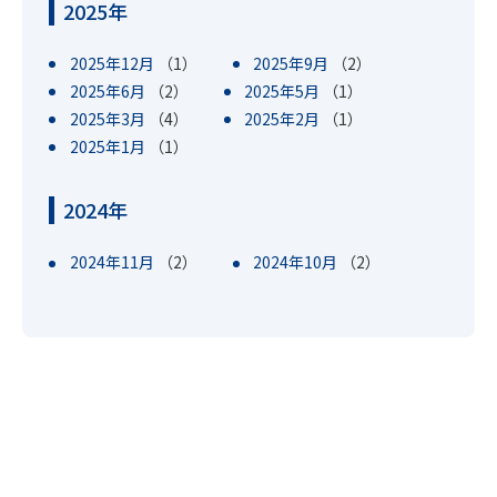
2025年
2025年12月
（1）
2025年9月
（2）
2025年6月
（2）
2025年5月
（1）
2025年3月
（4）
2025年2月
（1）
2025年1月
（1）
2024年
2024年11月
（2）
2024年10月
（2）