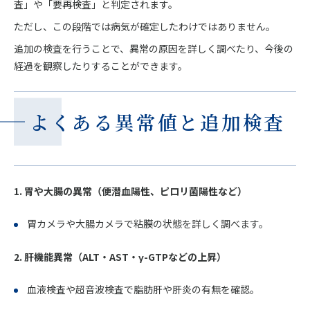
査」や「要再検査」と判定されます。
ただし、この段階では病気が確定したわけではありません。
追加の検査を行うことで、異常の原因を詳しく調べたり、今後の
経過を観察したりすることができます。
よくある異常値と追加検査
1. 胃や大腸の異常（便潜血陽性、ピロリ菌陽性など）
胃カメラや大腸カメラで粘膜の状態を詳しく調べます。
2. 肝機能異常（ALT・AST・γ-GTPなどの上昇）
血液検査や超音波検査で脂肪肝や肝炎の有無を確認。