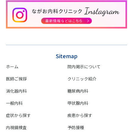
Sitemap
ホーム
院内掲示について
医師ご挨拶
クリニック紹介
消化器内科
糖尿病内科
一般内科
甲状腺内科
症状から探す
疾患から探す
内視鏡検査
予防接種