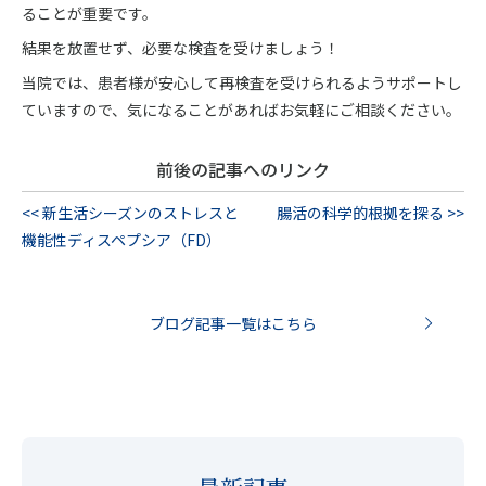
ることが重要です。
結果を放置せず、必要な検査を受けましょう！
当院では、患者様が安心して再検査を受けられるようサポートし
ていますので、気になることがあればお気軽にご相談ください。
前後の記事へのリンク
<< 新生活シーズンのストレスと
腸活の科学的根拠を探る >>
機能性ディスペプシア（FD）
ブログ記事一覧はこちら