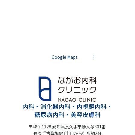
Google Maps
内科・消化器内科・内視鏡内科・
糖尿病内科・美容皮膚科
〒480-1128 愛知県長久手市勝入塚301番
長久手古戦場駅1出口から徒歩約2分